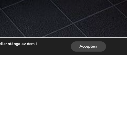
ller stänga av dem i
Acceptera