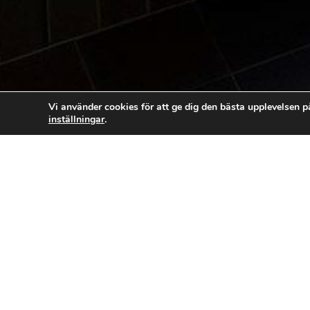
Vi använder cookies för att ge dig den bästa upplevelsen p
inställningar
.
Installera vatten