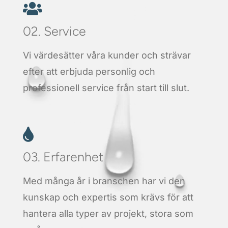

02. Service
Vi värdesätter våra kunder och strävar
efter att erbjuda personlig och
professionell service från start till slut.

03. Erfarenhet
Med många år i branschen har vi den
kunskap och expertis som krävs för att
hantera alla typer av projekt, stora som