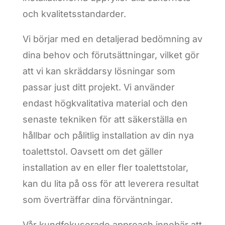
och kvalitetsstandarder.
Vi börjar med en detaljerad bedömning av
dina behov och förutsättningar, vilket gör
att vi kan skräddarsy lösningar som
passar just ditt projekt. Vi använder
endast högkvalitativa material och den
senaste tekniken för att säkerställa en
hållbar och pålitlig installation av din nya
toalettstol. Oavsett om det gäller
installation av en eller fler toalettstolar,
kan du lita på oss för att leverera resultat
som överträffar dina förväntningar.
Vår kundfokuserade approach innebär att