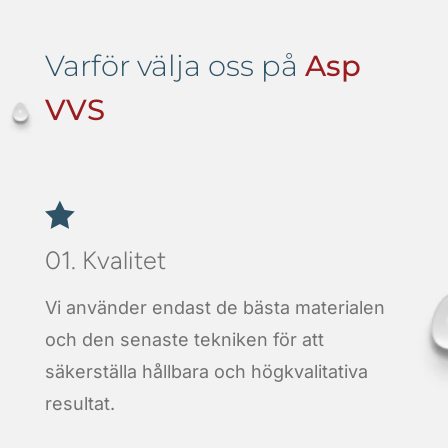
Varför välja oss på
Asp
VVS

01. Kvalitet
Vi använder endast de bästa materialen
och den senaste tekniken för att
säkerställa hållbara och högkvalitativa
resultat.