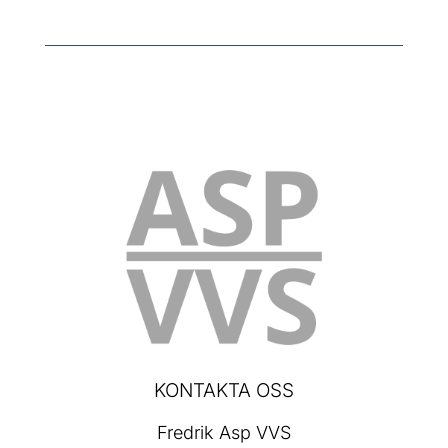
KONTAKTA OSS
Fredrik Asp VVS