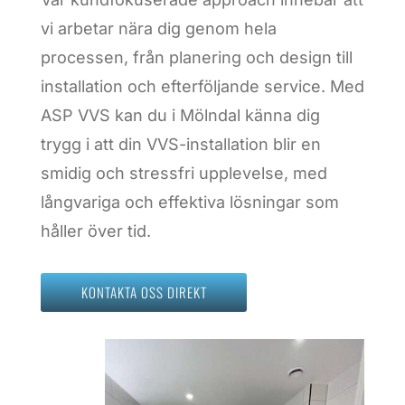
vi arbetar nära dig genom hela
processen, från planering och design till
installation och efterföljande service. Med
ASP VVS kan du i Mölndal känna dig
trygg i att din VVS-installation blir en
smidig och stressfri upplevelse, med
långvariga och effektiva lösningar som
håller över tid.
KONTAKTA OSS DIREKT