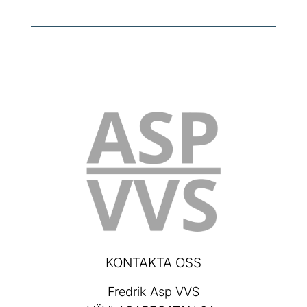
KONTAKTA OSS
Fredrik Asp VVS