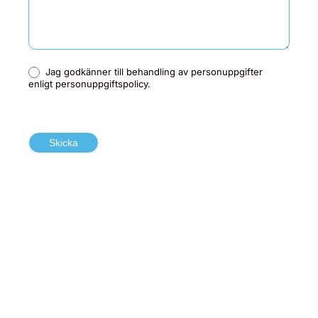
Jag godkänner till behandling av personuppgifter
enligt personuppgiftspolicy.
Skicka