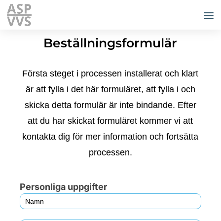
Beställningsformulär
Första steget i processen installerat och klart
är att fylla i det här formuläret, att fylla i och
skicka detta formulär är inte bindande. Efter
att du har skickat formuläret kommer vi att
kontakta dig för mer information och fortsätta
processen.
Beställningsformulär
Personliga uppgifter